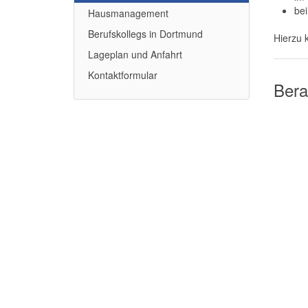
be
Hausmanagement
Berufskollegs in Dortmund
Hierzu 
Lageplan und Anfahrt
Kontaktformular
Bera