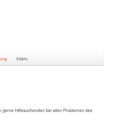
ung
Intern
n gerne Hilfesuchenden bei allen Problemen des