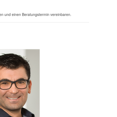
ren und einen Beratungstermin vereinbaren.