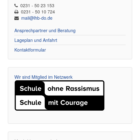
0231 - 50 23 153
0231 - 50 10 724
mail@lhb-do.de
Ansprechpartner und Beratung
Lageplan und Anfahrt
Kontaktformular
Wir sind Mitglied im Netzwerk