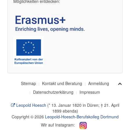
Möglichkeiten entdecken:
Sitemap
Kontakt und Beratung
Anmeldung
Datenschutzerklärung
Impressum
Leopold Hoesch
(* 13. Januar 1820 in Düren; † 21. April
1899 ebenda)
Copyright © 2026
Leopold-Hoesch-Berufskolleg Dortmund
Wir auf Instagram: