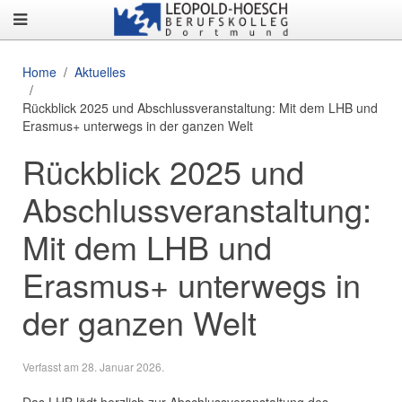
Home
Aktuelles
Rückblick 2025 und Abschlussveranstaltung: Mit dem LHB und
Erasmus+ unterwegs in der ganzen Welt
Rückblick 2025 und
Abschlussveranstaltung:
Mit dem LHB und
Erasmus+ unterwegs in
der ganzen Welt
Verfasst am
28. Januar 2026
.