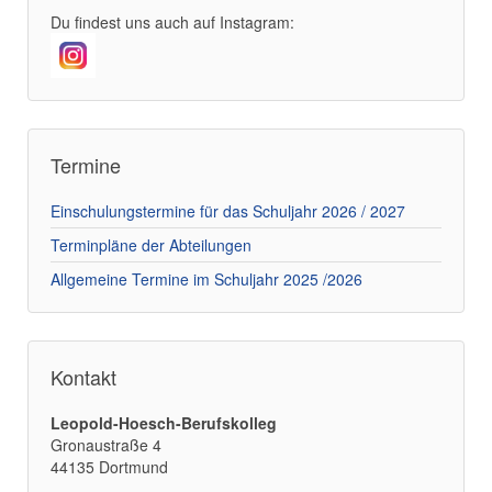
Du findest uns auch auf Instagram:
Termine
Einschulungstermine für das Schuljahr 2026 / 2027
Terminpläne der Abteilungen
Allgemeine Termine im Schuljahr 2025 /2026
Kontakt
Leopold-Hoesch-Berufskolleg
Gronaustraße 4
44135 Dortmund