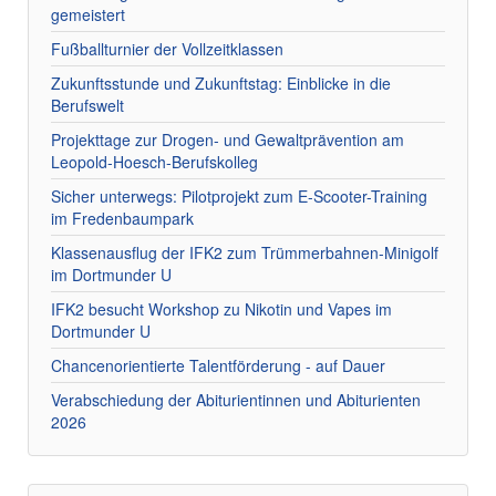
gemeistert
Fußballturnier der Vollzeitklassen
Zukunftsstunde und Zukunftstag: Einblicke in die
Berufswelt
Projekttage zur Drogen- und Gewaltprävention am
Leopold-Hoesch-Berufskolleg
Sicher unterwegs: Pilotprojekt zum E-Scooter-Training
im Fredenbaumpark
Klassenausflug der IFK2 zum Trümmerbahnen-Minigolf
im Dortmunder U
IFK2 besucht Workshop zu Nikotin und Vapes im
Dortmunder U
Chancenorientierte Talentförderung - auf Dauer
Verabschiedung der Abiturientinnen und Abiturienten
2026