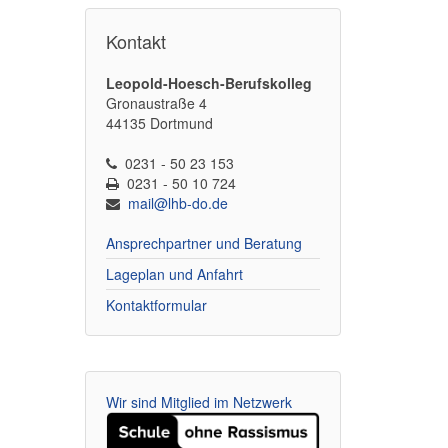
Kontakt
Leopold-Hoesch-Berufskolleg
Gronaustraße 4
44135 Dortmund
0231 - 50 23 153
0231 - 50 10 724
mail@lhb-do.de
Ansprechpartner und Beratung
Lageplan und Anfahrt
Kontaktformular
Wir sind Mitglied im Netzwerk