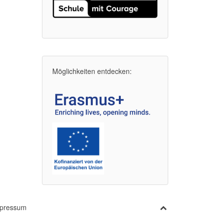
Möglichkeiten entdecken:
pressum