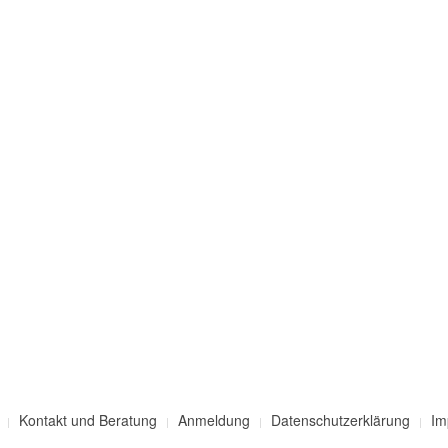
Kontakt und Beratung
Anmeldung
Datenschutzerklärung
Im