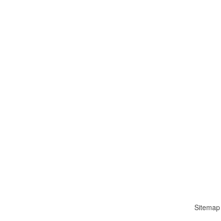
Sitemap