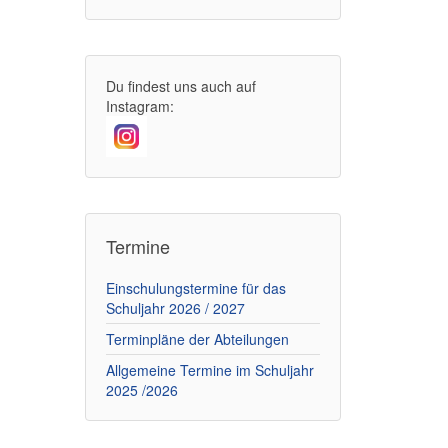
Du findest uns auch auf
Instagram:
Termine
Einschulungstermine für das
Schuljahr 2026 / 2027
Terminpläne der Abteilungen
Allgemeine Termine im Schuljahr
2025 /2026