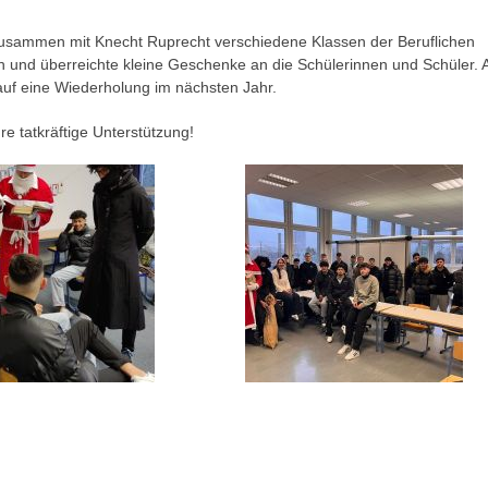
usammen mit Knecht Ruprecht verschiedene Klassen der Beruflichen
 und überreichte kleine Geschenke an die Schülerinnen und Schüler. A
 auf eine Wiederholung im nächsten Jahr.
re tatkräftige Unterstützung!