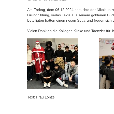
Am Freitag, dem 06.12.2024 besuchte der Nikolaus z
Grundbildung, verlas Texte aus seinem goldenen Buch
Beteiligten hatten einen riesen Spaß und freuen sich
Vielen Dank an die Kollegen Klinke und Taenzler für ih
Text: Frau Lönze