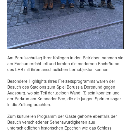
Am Berufsschultag ihrer Kollegen in den Betrieben nahmen sie
am Fachunterricht teil und lernten die modernen Fachräume
des LHB mit ihren anschaulichen Lernobjekten kennen.
Besondere Highlights ihres Freizeitsprogramms waren der
Besuch des Stadions zum Spiel Borussia Dortmund gegen
Augsburg, wo sie Teil der ‚gelben Wand‘ (!) sein konnten und
der Parkrun am Kemnader See, die die jungen Sprinter sogar
in die Zeitung brachten.
Zum kulturellen Programm der Gäste gehörte ebenfalls der
Besuch verschiedener Sehenswürdigkeiten aus
unterschiedlichen historischen Epochen wie das Schloss