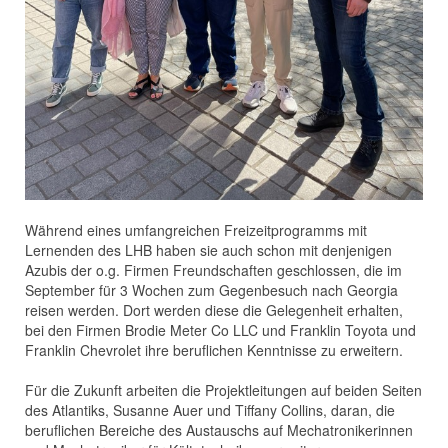
Während eines umfangreichen Freizeitprogramms mit
Lernenden des LHB haben sie auch schon mit denjenigen
Azubis der o.g. Firmen Freundschaften geschlossen, die im
September für 3 Wochen zum Gegenbesuch nach Georgia
reisen werden. Dort werden diese die Gelegenheit erhalten,
bei den Firmen Brodie Meter Co LLC und Franklin Toyota und
Franklin Chevrolet ihre beruflichen Kenntnisse zu erweitern.
Für die Zukunft arbeiten die Projektleitungen auf beiden Seiten
des Atlantiks, Susanne Auer und Tiffany Collins, daran, die
beruflichen Bereiche des Austauschs auf Mechatronikerinnen