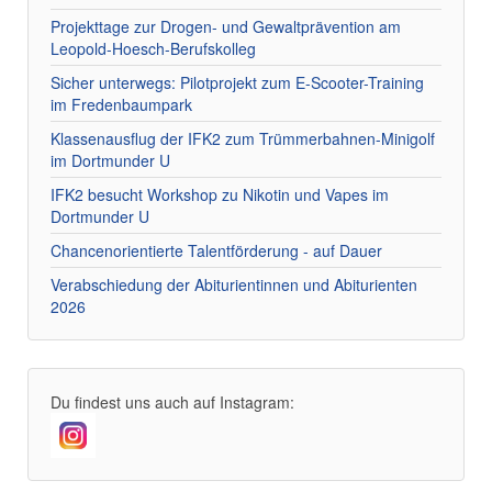
Projekttage zur Drogen- und Gewaltprävention am
Leopold-Hoesch-Berufskolleg
Sicher unterwegs: Pilotprojekt zum E-Scooter-Training
im Fredenbaumpark
Klassenausflug der IFK2 zum Trümmerbahnen-Minigolf
im Dortmunder U
IFK2 besucht Workshop zu Nikotin und Vapes im
Dortmunder U
Chancenorientierte Talentförderung - auf Dauer
Verabschiedung der Abiturientinnen und Abiturienten
2026
Du findest uns auch auf Instagram: