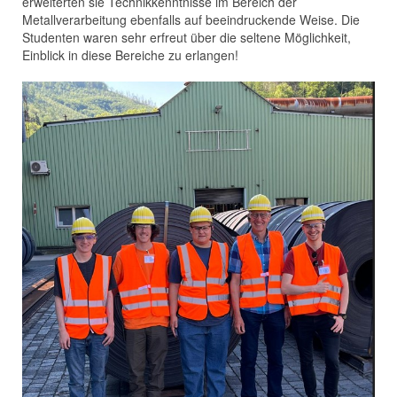
erweiterten sie Technikkenntnisse im Bereich der
Metallverarbeitung ebenfalls auf beeindruckende Weise. Die
Studenten waren sehr erfreut über die seltene Möglichkeit,
Einblick in diese Bereiche zu erlangen!