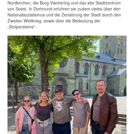
Nordkirchen, die Burg Vischering und das alte Stadtzentrum
von Soest. In Dortmund erfuhren sie zudem vieles über den
Nationalsozialismus und die Zerstörung der Stadt durch den
Zweiten Weltkrieg, sowie über die Bedeutung der
„Stolpersteine“.