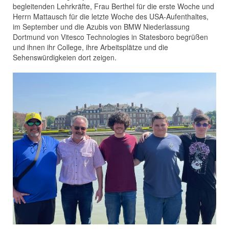
begleitenden Lehrkräfte, Frau Berthel für die erste Woche und
Herrn Mattausch für die letzte Woche des USA-Aufenthaltes,
im September und die Azubis von BMW Niederlassung
Dortmund von Vitesco Technologies in Statesboro begrüßen
und ihnen ihr College, ihre Arbeitsplätze und die
Sehenswürdigkeien dort zeigen.