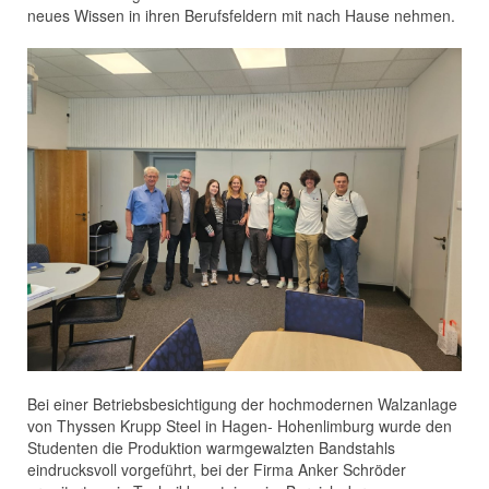
neues Wissen in ihren Berufsfeldern mit nach Hause nehmen.
Bei einer Betriebsbesichtigung der hochmodernen Walzanlage
von Thyssen Krupp Steel in Hagen- Hohenlimburg wurde den
Studenten die Produktion warmgewalzten Bandstahls
eindrucksvoll vorgeführt, bei der Firma Anker Schröder