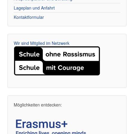
Lageplan und Anfahrt
Kontaktformular
Wir sind Mitglied im Netzwerk
Möglichkeiten entdecken: