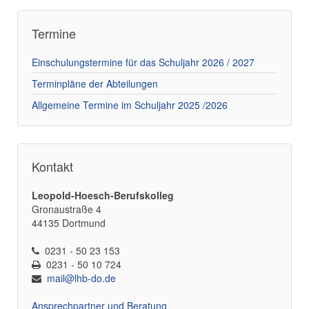
Termine
Einschulungstermine für das Schuljahr 2026 / 2027
Terminpläne der Abteilungen
Allgemeine Termine im Schuljahr 2025 /2026
Kontakt
Leopold-Hoesch-Berufskolleg
Gronaustraße 4
44135 Dortmund
0231 - 50 23 153
0231 - 50 10 724
mail@lhb-do.de
Ansprechpartner und Beratung