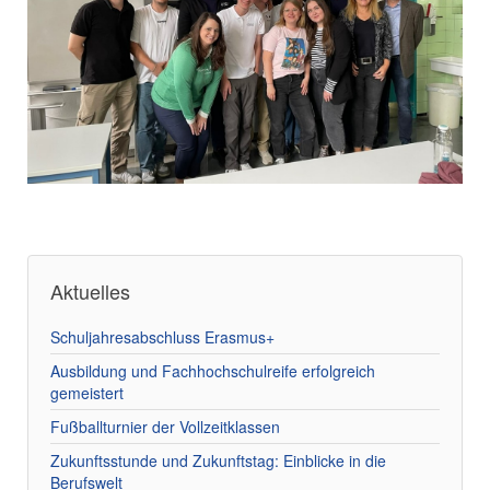
Aktuelles
Schuljahresabschluss Erasmus+
Ausbildung und Fachhochschulreife erfolgreich
gemeistert
Fußballturnier der Vollzeitklassen
Zukunftsstunde und Zukunftstag: Einblicke in die
Berufswelt