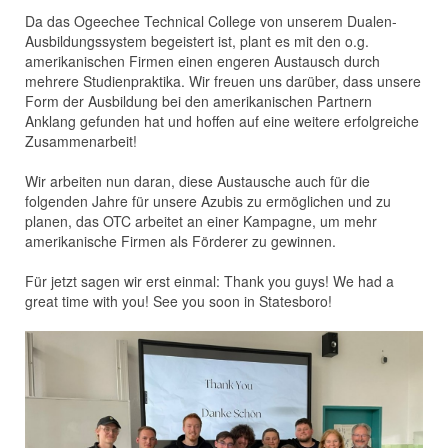
Da das Ogeechee Technical College von unserem Dualen-
Ausbildungssystem begeistert ist, plant es mit den o.g.
amerikanischen Firmen einen engeren Austausch durch
mehrere Studienpraktika. Wir freuen uns darüber, dass unsere
Form der Ausbildung bei den amerikanischen Partnern
Anklang gefunden hat und hoffen auf eine weitere erfolgreiche
Zusammenarbeit!
Wir arbeiten nun daran, diese Austausche auch für die
folgenden Jahre für unsere Azubis zu ermöglichen und zu
planen, das OTC arbeitet an einer Kampagne, um mehr
amerikanische Firmen als Förderer zu gewinnen.
Für jetzt sagen wir erst einmal: Thank you guys! We had a
great time with you! See you soon in Statesboro!