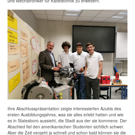
und Mechatroniker für Kältetechnik zu erweitern.
Ihre Abschlusspräsentation zeigte interessierten Azubis des
ersten Ausbildungsjahres, was sie alles erlebt hatten und wie
es in Statesboro aussieht, die Stadt aus der sie kommene. Der
Abschied fiel den amerikanischen Studenten sichtlich schwer.
Aber die Zeit vergeht ja schnell und schon bald können sie die