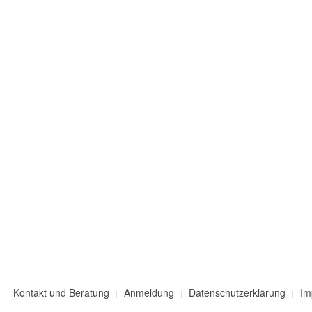
Kontakt und Beratung
Anmeldung
Datenschutzerklärung
Im