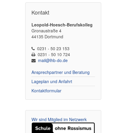
Kontakt
Leopold-Hoesch-Berufskolleg
Gronaustraße 4
44135 Dortmund
0231 - 50 23 153
0231 - 50 10 724
mail@lhb-do.de
Ansprechpartner und Beratung
Lageplan und Anfahrt
Kontaktformular
Wir sind Mitglied im Netzwerk