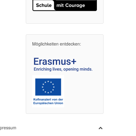
Möglichkeiten entdecken:
pressum