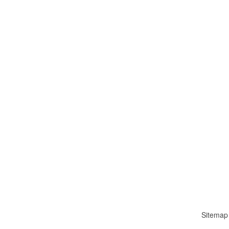
Sitemap