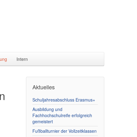
ung
Intern
Aktuelles
in
Schuljahresabschluss Erasmus+
Ausbildung und
Fachhochschulreife erfolgreich
gemeistert
Fußballturnier der Vollzeitklassen