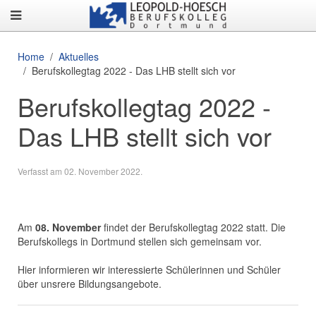
Home
Aktuelles
Berufskollegtag 2022 - Das LHB stellt sich vor
Berufskollegtag 2022 -
Das LHB stellt sich vor
Verfasst am
02. November 2022
.
Am
08. November
findet der Berufskollegtag 2022 statt. Die
Berufskollegs in Dortmund stellen sich gemeinsam vor.
Hier informieren wir interessierte Schülerinnen und Schüler
über unsrere Bildungsangebote.