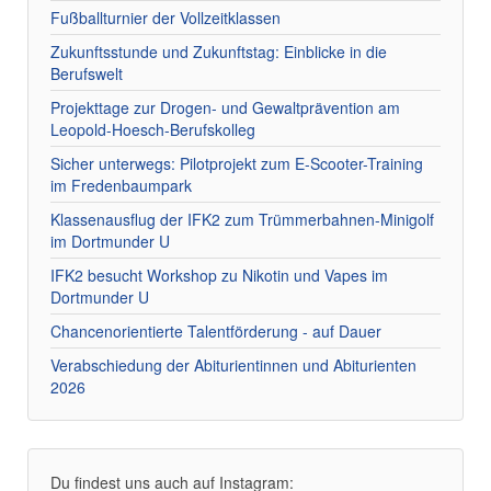
Fußballturnier der Vollzeitklassen
Zukunftsstunde und Zukunftstag: Einblicke in die
Berufswelt
Projekttage zur Drogen- und Gewaltprävention am
Leopold-Hoesch-Berufskolleg
Sicher unterwegs: Pilotprojekt zum E-Scooter-Training
im Fredenbaumpark
Klassenausflug der IFK2 zum Trümmerbahnen-Minigolf
im Dortmunder U
IFK2 besucht Workshop zu Nikotin und Vapes im
Dortmunder U
Chancenorientierte Talentförderung - auf Dauer
Verabschiedung der Abiturientinnen und Abiturienten
2026
Du findest uns auch auf Instagram: