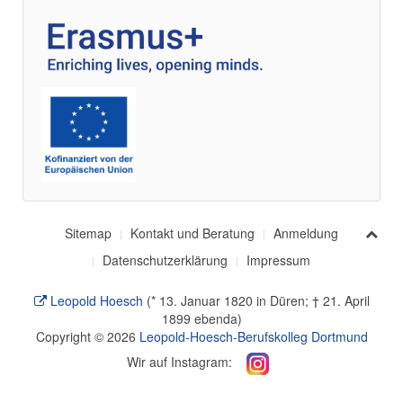
Sitemap
Kontakt und Beratung
Anmeldung
Datenschutzerklärung
Impressum
Leopold Hoesch
(* 13. Januar 1820 in Düren; † 21. April
1899 ebenda)
Copyright © 2026
Leopold-Hoesch-Berufskolleg Dortmund
Wir auf Instagram: