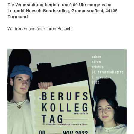
Die Veranstaltung beginnt um 9.00 Uhr morgens im
Leopold-Hoesch-Berufskolleg, Gronaustraße 4, 44135
Dortmund.
Wir freuen uns über Ihren Besuch!