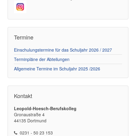
Termine
Einschulungstermine für das Schuljahr 2026 / 2027
Terminpläne der Abteilungen
Allgemeine Termine im Schuljahr 2025 /2026
Kontakt
Leopold-Hoesch-Berufskolleg
Gronaustraße 4
44135 Dortmund
0231 - 50 23 153