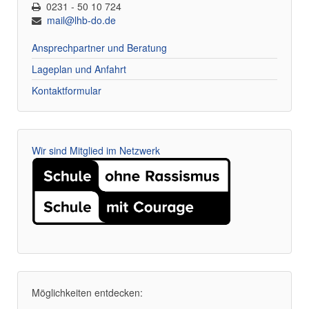
0231 - 50 10 724
mail@lhb-do.de
Ansprechpartner und Beratung
Lageplan und Anfahrt
Kontaktformular
Wir sind Mitglied im Netzwerk
Möglichkeiten entdecken: