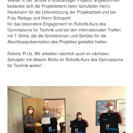
Wieder in der Schule in vollständiger Präsenz angekommen
bedankte sich die Projektleiterin beim Schulleiter Herrn
Heckmann für die Unterstützung der Projektarbeit und bei
Frau Rielage und Herrn Schopohl
für das besondere Engagement im Robotik-Kurs des
Gymnasiums für Technik und bei den internationalen Treffen
mit T-Shirts, die die Schülerinnen und Schüler für die
Abschlusspräsentation des Projektes gestaltet hatten.
Robots ‘R Us. Wir arbeiten natürlich auch im nächsten
Schuljahr mit diesem Motto im Robotik-Kurs des Gymnasiums
für Technik weiter!