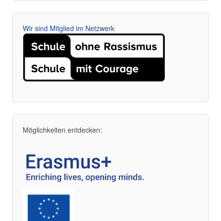
Wir sind Mitglied im Netzwerk
Möglichkeiten entdecken: