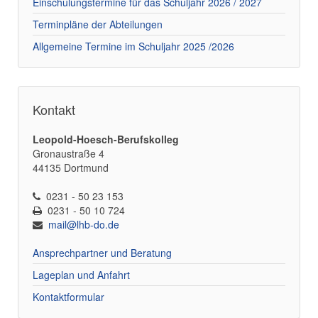
Einschulungstermine für das Schuljahr 2026 / 2027
Terminpläne der Abteilungen
Allgemeine Termine im Schuljahr 2025 /2026
Kontakt
Leopold-Hoesch-Berufskolleg
Gronaustraße 4
44135 Dortmund
0231 - 50 23 153
0231 - 50 10 724
mail@lhb-do.de
Ansprechpartner und Beratung
Lageplan und Anfahrt
Kontaktformular