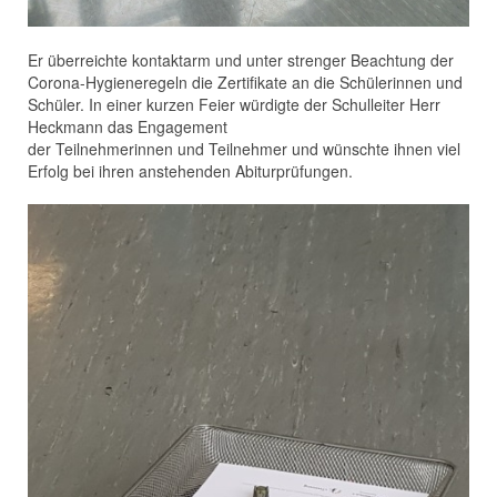
Er überreichte kontaktarm und unter strenger Beachtung der
Corona-Hygieneregeln die Zertifikate an die Schülerinnen und
Schüler. In einer kurzen Feier würdigte der Schulleiter Herr
Heckmann das Engagement
der Teilnehmerinnen und Teilnehmer und wünschte ihnen viel
Erfolg bei ihren anstehenden Abiturprüfungen.