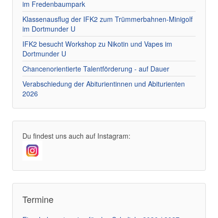
im Fredenbaumpark
Klassenausflug der IFK2 zum Trümmerbahnen-Minigolf
im Dortmunder U
IFK2 besucht Workshop zu Nikotin und Vapes im
Dortmunder U
Chancenorientierte Talentförderung - auf Dauer
Verabschiedung der Abiturientinnen und Abiturienten
2026
Du findest uns auch auf Instagram:
Termine