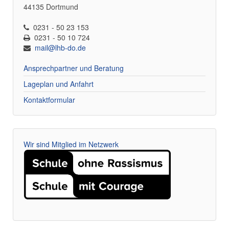
44135 Dortmund
0231 - 50 23 153
0231 - 50 10 724
mail@lhb-do.de
Ansprechpartner und Beratung
Lageplan und Anfahrt
Kontaktformular
Wir sind Mitglied im Netzwerk