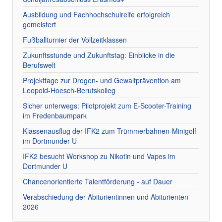
Ausbildung und Fachhochschulreife erfolgreich
gemeistert
Fußballturnier der Vollzeitklassen
Zukunftsstunde und Zukunftstag: Einblicke in die
Berufswelt
Projekttage zur Drogen- und Gewaltprävention am
Leopold-Hoesch-Berufskolleg
Sicher unterwegs: Pilotprojekt zum E-Scooter-Training
im Fredenbaumpark
Klassenausflug der IFK2 zum Trümmerbahnen-Minigolf
im Dortmunder U
IFK2 besucht Workshop zu Nikotin und Vapes im
Dortmunder U
Chancenorientierte Talentförderung - auf Dauer
Verabschiedung der Abiturientinnen und Abiturienten
2026