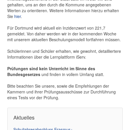
gehalten, uns an den durch die Kommune angegebenen
Werten zu orientieren. Weitere Informationen hierzu erhalten
Sie
hier
.
Für Dortmund wird aktuell ein Inzidenzwert von 221,7
gemeldet. Von daher werden wir in der kommenden Woche
mit unserem aktuellen Beschulungsmodell fortfahren müssen.
Schülerinnen und Schüler erhalten, wie gewohnt, detailliertere
Informationen über die Lernplattform iServ.
Prüfungen sind kein Unterricht im Sinne des
Bundesgesetzes
und finden in vollem Umfang statt.
Bitte beachten Sie unsere, sowie die Empfehlungen der
Kammern und ihrer Prüfungsausschüsse zur Durchführung
eines Tests vor der Prüfung.
Aktuelles
Schuljahresabschluss Erasmus+