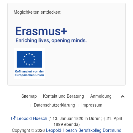
Möglichkeiten entdecken:
Sitemap
Kontakt und Beratung
Anmeldung
Datenschutzerklärung
Impressum
Leopold Hoesch
(* 13. Januar 1820 in Düren; † 21. April
1899 ebenda)
Copyright © 2026
Leopold-Hoesch-Berufskolleg Dortmund