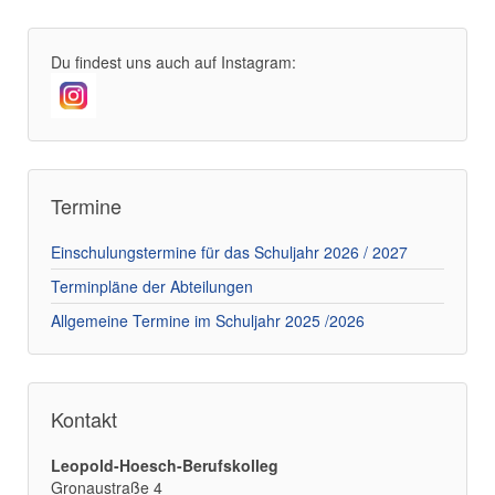
Du findest uns auch auf Instagram:
Termine
Einschulungstermine für das Schuljahr 2026 / 2027
Terminpläne der Abteilungen
Allgemeine Termine im Schuljahr 2025 /2026
Kontakt
Leopold-Hoesch-Berufskolleg
Gronaustraße 4