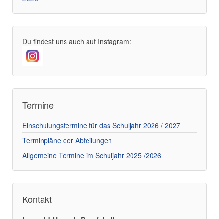
Du findest uns auch auf Instagram:
Termine
Einschulungstermine für das Schuljahr 2026 / 2027
Terminpläne der Abteilungen
Allgemeine Termine im Schuljahr 2025 /2026
Kontakt