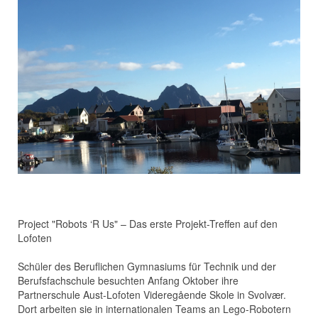
Project "Robots ‘R Us" – Das erste Projekt-Treffen auf den
Lofoten
Schüler des Beruflichen Gymnasiums für Technik und der
Berufsfachschule besuchten Anfang Oktober ihre
Partnerschule Aust-Lofoten Videregående Skole in Svolvær.
Dort arbeiten sie in internationalen Teams an Lego-Robotern