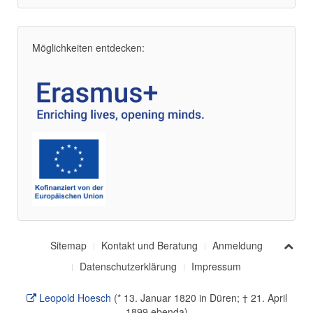
Möglichkeiten entdecken:
Sitemap
Kontakt und Beratung
Anmeldung
Datenschutzerklärung
Impressum
Leopold Hoesch
(* 13. Januar 1820 in Düren; † 21. April
1899 ebenda)