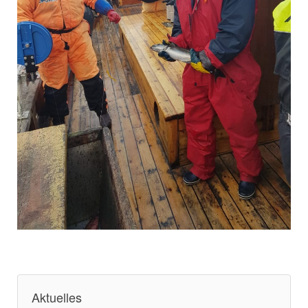
Aktuelles