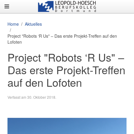
Home
Aktuelles
Project "Robots ‘R Us" – Das erste Projekt-Treffen auf den
Lofoten
Project "Robots ‘R Us" –
Das erste Projekt-Treffen
auf den Lofoten
Verfasst am
30. Oktober 2018
.