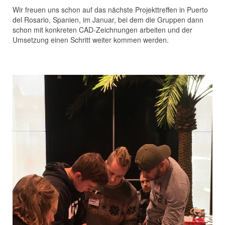
Wir freuen uns schon auf das nächste Projekttreffen in Puerto
del Rosario, Spanien, im Januar, bei dem die Gruppen dann
schon mit konkreten CAD-Zeichnungen arbeiten und der
Umsetzung einen Schritt weiter kommen werden.